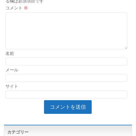
る欄は必須項目です
コメント
※
名前
メール
サイト
カテゴリー