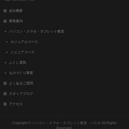
会社概要
事業案内
パソコン・スマホ・タブレット教室
カジュアルコース
ジュニアコース
ふくし電気
ものづくり事業
よくあるご質問
スタッフブログ
アクセス
Copyright ©
パソコン・スマホ・タブレット教室 パスタ
All Rights
Reserved.