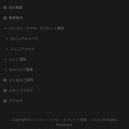
会社概要
事業案内
パソコン・スマホ・タブレット教室
カジュアルコース
ジュニアコース
ふくし電気
ものづくり事業
よくあるご質問
スタッフブログ
アクセス
Copyright ©
パソコン・スマホ・タブレット教室 パスタ
All Rights
Reserved.