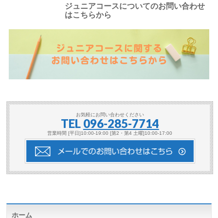
ジュニアコースについてのお問い合わせ
はこちらから
お気軽にお問い合わせください
TEL
096-285-7714
営業時間 [平日]10:00-19:00 [第2・第4 土曜]10:00-17:00
ホーム