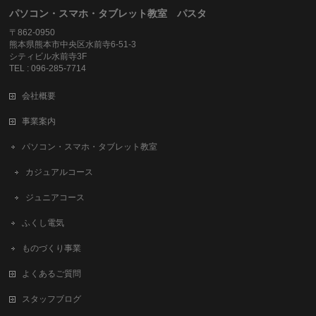
パソコン・スマホ・タブレット教室 パスタ
〒862-0950
熊本県熊本市中央区水前寺6-51-3
シティビル水前寺3F
TEL : 096-285-7714
会社概要
事業案内
パソコン・スマホ・タブレット教室
カジュアルコース
ジュニアコース
ふくし電気
ものづくり事業
よくあるご質問
スタッフブログ