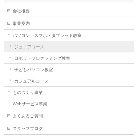
会社概要
事業案内
パソコン・スマホ・タブレット教室
ジュニアコース
ロボットプログラミング教室
子どもパソコン教室
カジュアルコース
ものづくり事業
Webサービス事業
よくあるご質問
スタッフブログ