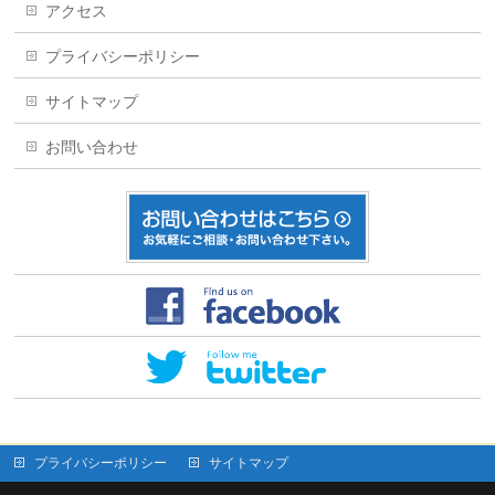
アクセス
プライバシーポリシー
サイトマップ
お問い合わせ
プライバシーポリシー
サイトマップ