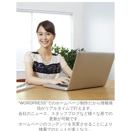
”WORDPRESS”でのホームページ制作だから情報発
信がリアルタイムで行えます。
会社のニュース、スタッフブログなど様々な形での
更新が可能です。
ホームページのコンテンツを充実させることにより
検索でのヒットが多くなり、