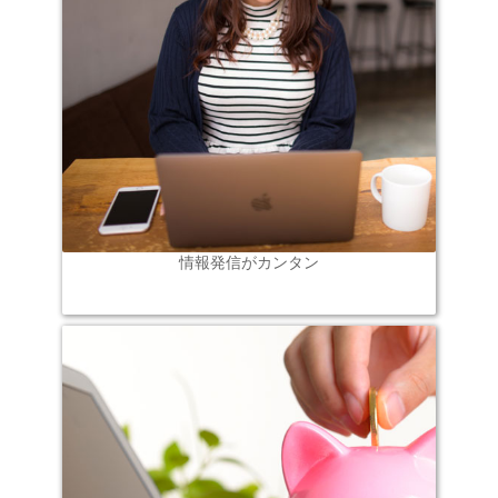
情報発信がカンタン