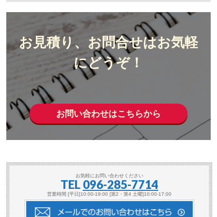
お見積り、お問合せはお気軽
にどうぞ！
お問い合わせはこちらから
お気軽にお問い合わせください
TEL
096-285-7714
営業時間 [平日]10:00-19:00 [第2・第4 土曜]10:00-17:00