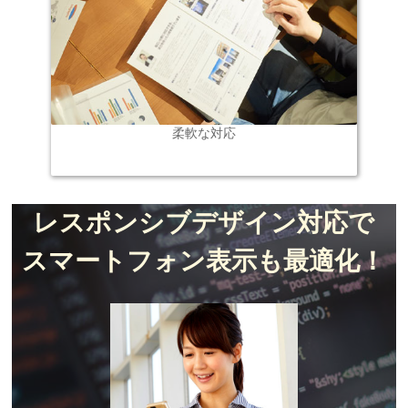
柔軟な対応
レスポンシブデザイン対応で
スマートフォン表示も最適化！