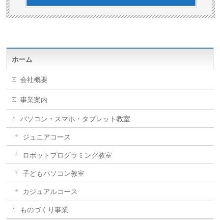
ホーム
会社概要
事業案内
パソコン・スマホ・タブレット教室
ジュニアコース
ロボットプログラミング教室
子どもパソコン教室
カジュアルコース
ものづくり事業