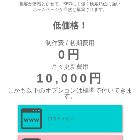
集客が倍増と併せて、SEOにも強く検索順位に強い
ホームページが自然と構築されます。
低価格！
制作費 / 初期費用
0円
月々更新費用
10,000円
しかも以下のオプションは標準で付いてきま
す。
独自ドメイン