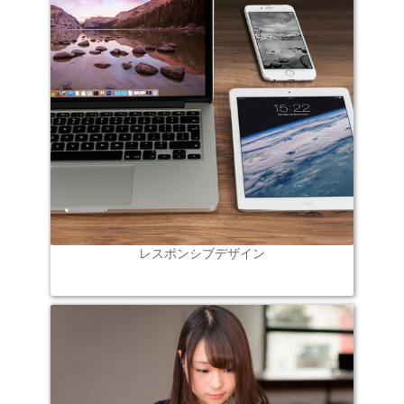
レスポンシブデザイン