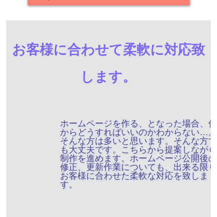
お客様に合わせて柔軟に対応致
します。
ホームページを作る、となった場合、何
からどうすればいいのかわからない…。
そんな方は多いと思います。そんな方で
も大丈夫です。こちらから提案しながら
制作を進めます。ホームページ公開後の
修正、更新作業についても、出来る限り
お客様に合わせた柔軟な対応を致しま
す。