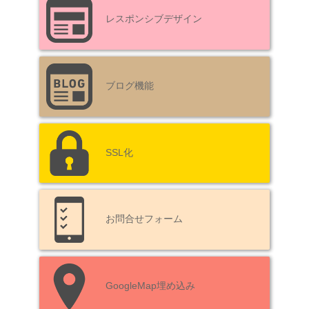
レスポンシブデザイン
ブログ機能
SSL化
お問合せフォーム
GoogleMap埋め込み