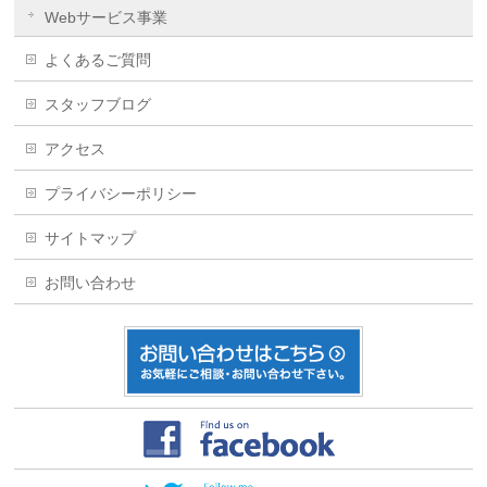
Webサービス事業
よくあるご質問
スタッフブログ
アクセス
プライバシーポリシー
サイトマップ
お問い合わせ