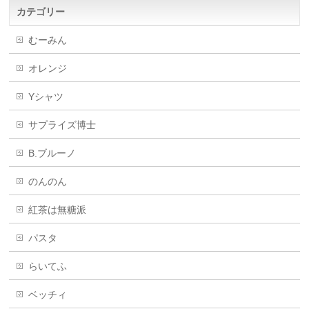
カテゴリー
むーみん
オレンジ
Yシャツ
サプライズ博士
B.ブルーノ
のんのん
紅茶は無糖派
パスタ
らいてふ
ベッチィ