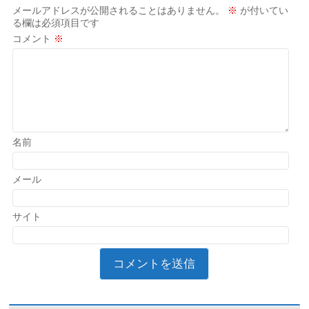
メールアドレスが公開されることはありません。
※
が付いてい
る欄は必須項目です
コメント
※
名前
メール
サイト