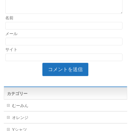
名前
メール
サイト
カテゴリー
むーみん
オレンジ
Yシャツ