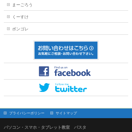
まーごろう
くーすけ
ボンゴレ
プライバシーポリシー
サイトマップ
パソコン・スマホ・タブレット教室 パスタ