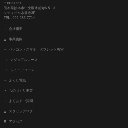
〒862-0950
熊本県熊本市中央区水前寺6-51-3
シティビル水前寺3F
TEL : 096-285-7714
会社概要
事業案内
パソコン・スマホ・タブレット教室
カジュアルコース
ジュニアコース
ふくし電気
ものづくり事業
よくあるご質問
スタッフブログ
アクセス