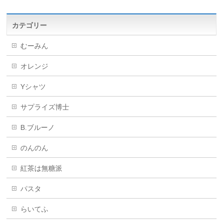
カテゴリー
むーみん
オレンジ
Yシャツ
サプライズ博士
B.ブルーノ
のんのん
紅茶は無糖派
パスタ
らいてふ