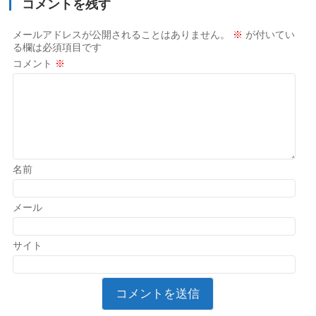
コメントを残す
メールアドレスが公開されることはありません。
※
が付いてい
る欄は必須項目です
コメント
※
名前
メール
サイト