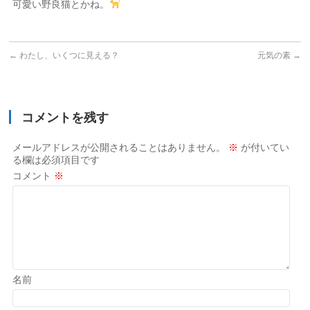
可愛い野良猫とかね。
←
わたし、いくつに見える？
元気の素
→
コメントを残す
メールアドレスが公開されることはありません。
※
が付いてい
る欄は必須項目です
コメント
※
名前