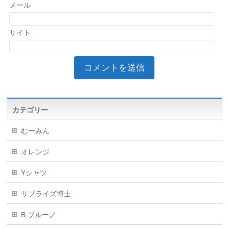
メール
サイト
カテゴリー
むーみん
オレンジ
Yシャツ
サプライズ博士
B.ブルーノ