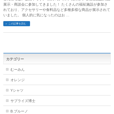
展示・商談会に参加してきました！ たくさんの福祉施設が参加さ
れており、アクセサリーや食料品など多種多様な商品が展示されて
いました。 個人的に気になったのはお …
この記事を読む
カテゴリー
むーみん
オレンジ
Yシャツ
サプライズ博士
B.ブルーノ