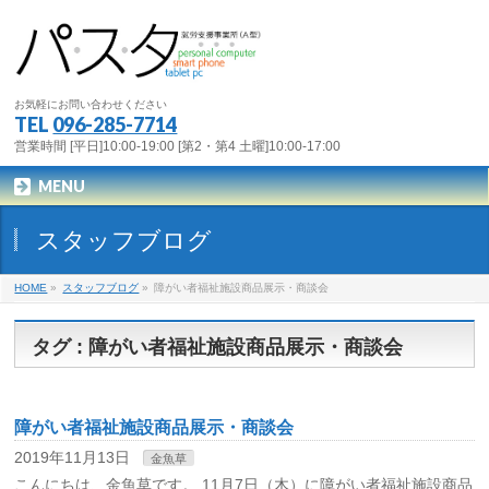
お気軽にお問い合わせください
TEL
096-285-7714
営業時間 [平日]10:00-19:00 [第2・第4 土曜]10:00-17:00
MENU
スタッフブログ
HOME
»
スタッフブログ
»
障がい者福祉施設商品展示・商談会
タグ : 障がい者福祉施設商品展示・商談会
障がい者福祉施設商品展示・商談会
2019年11月13日
金魚草
こんにちは、金魚草です。 11月7日（木）に障がい者福祉施設商品