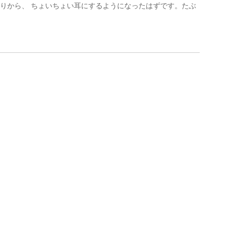
たりから、 ちょいちょい耳にするようになったはずです。たぶ