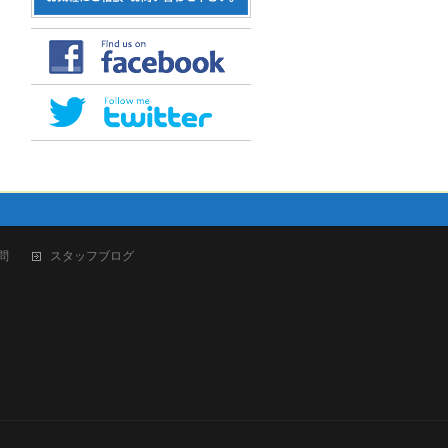
問
スタッフブログ