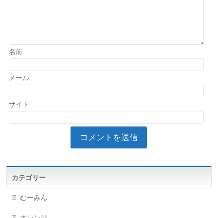
名前
メール
サイト
カテゴリー
むーみん
オレンジ