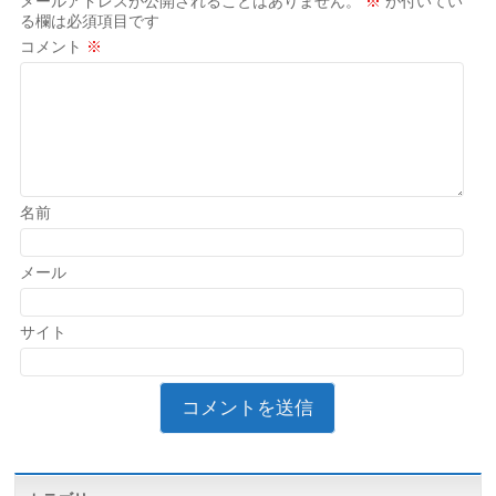
メールアドレスが公開されることはありません。
※
が付いてい
る欄は必須項目です
コメント
※
名前
メール
サイト