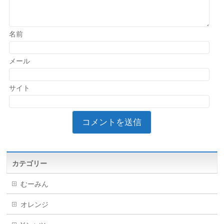
名前
メール
サイト
カテゴリー
むーみん
オレンジ