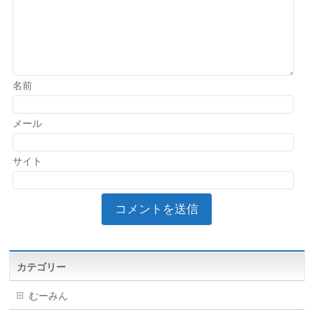
名前
メール
サイト
カテゴリー
むーみん