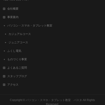
会社概要
事業案内
パソコン・スマホ・タブレット教室
カジュアルコース
ジュニアコース
ふくし電気
ものづくり事業
よくあるご質問
スタッフブログ
アクセス
Copyright ©
パソコン・スマホ・タブレット教室 パスタ
All Rights
Reserved.