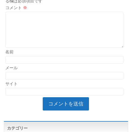
る欄は必須項目です
コメント
※
名前
メール
サイト
カテゴリー