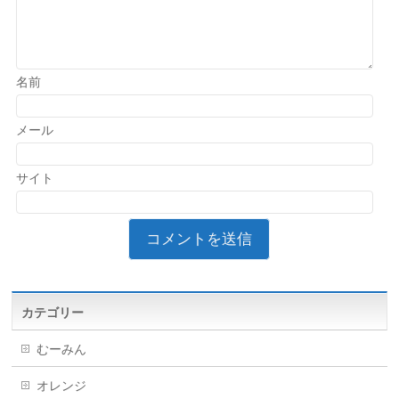
名前
メール
サイト
カテゴリー
むーみん
オレンジ