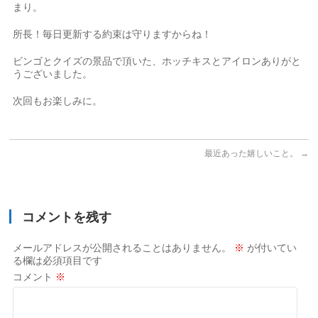
まり。
所長！毎日更新する約束は守りますからね！
ビンゴとクイズの景品で頂いた、ホッチキスとアイロンありがと
うございました。
次回もお楽しみに。
最近あった嬉しいこと。
→
コメントを残す
メールアドレスが公開されることはありません。
※
が付いてい
る欄は必須項目です
コメント
※