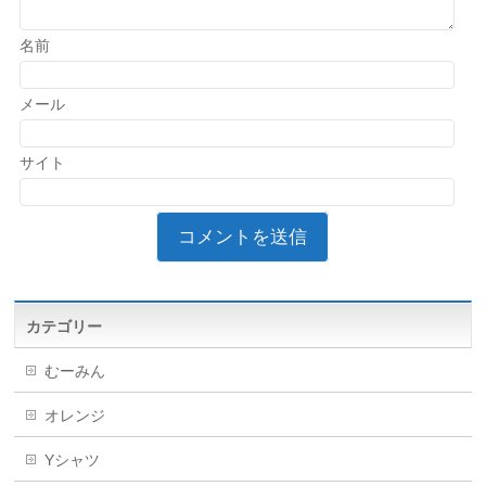
名前
メール
サイト
カテゴリー
むーみん
オレンジ
Yシャツ