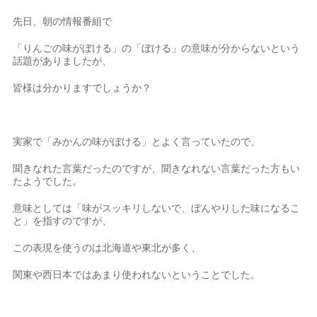
先日、朝の情報番組で
「りんごの味がぼける」の「ぼける」の意味が分からないという
話題がありましたが、
皆様は分かりますでしょうか？
実家で「みかんの味がぼける」とよく言っていたので、
聞きなれた言葉だったのですが、聞きなれない言葉だった方もい
たようでした。
意味としては「味がスッキリしないで、ぼんやりした味になるこ
と」を指すのですが、
この表現を使うのは北海道や東北が多く、
関東や西日本ではあまり使われないということでした。