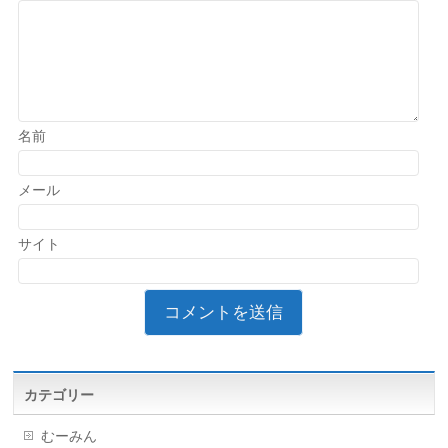
名前
メール
サイト
カテゴリー
むーみん