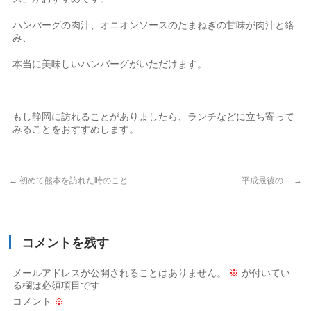
ハンバーグの肉汁、オニオンソースのたまねぎの甘味が肉汁と絡
み、
本当に美味しいハンバーグがいただけます。
もし静岡に訪れることがありましたら、ランチなどに立ち寄って
みることをおすすめします。
←
初めて熊本を訪れた時のこと
平成最後の…
→
コメントを残す
メールアドレスが公開されることはありません。
※
が付いてい
る欄は必須項目です
コメント
※