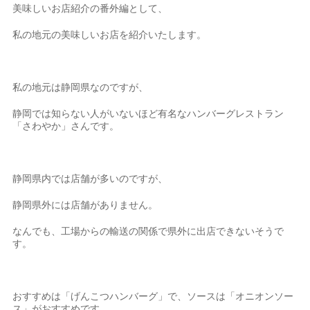
美味しいお店紹介の番外編として、
私の地元の美味しいお店を紹介いたします。
私の地元は静岡県なのですが、
静岡では知らない人がいないほど有名なハンバーグレストラン
「さわやか」さんです。
静岡県内では店舗が多いのですが、
静岡県外には店舗がありません。
なんでも、工場からの輸送の関係で県外に出店できないそうで
す。
おすすめは「げんこつハンバーグ」で、ソースは「オニオンソー
ス」がおすすめです。