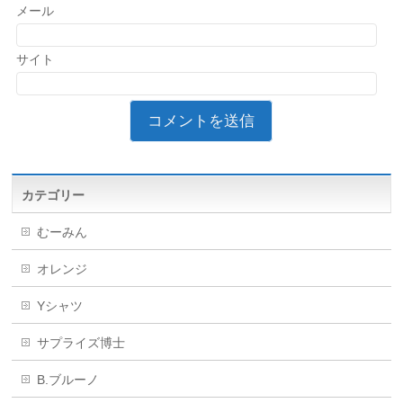
メール
サイト
カテゴリー
むーみん
オレンジ
Yシャツ
サプライズ博士
B.ブルーノ