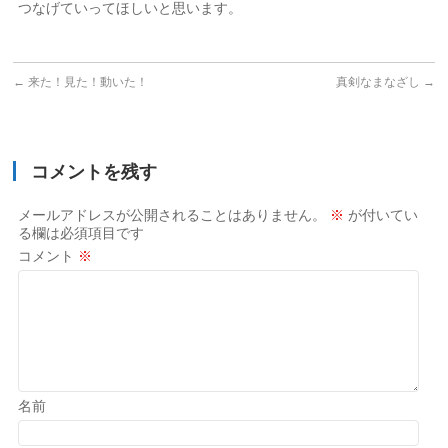
つなげていってほしいと思います。
←
来た！見た！動いた！
真剣なまなざし
→
コメントを残す
メールアドレスが公開されることはありません。
※
が付いてい
る欄は必須項目です
コメント
※
名前