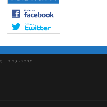
問
スタッフブログ