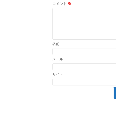
コメント
※
名前
メール
サイト