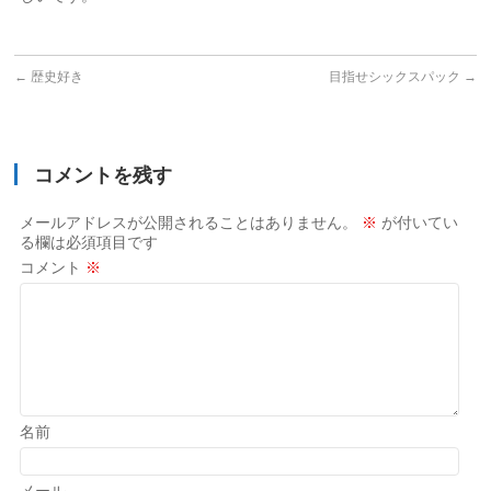
←
歴史好き
目指せシックスパック
→
コメントを残す
メールアドレスが公開されることはありません。
※
が付いてい
る欄は必須項目です
コメント
※
名前