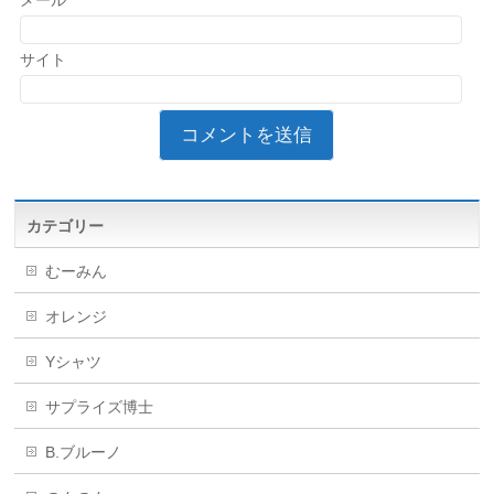
メール
サイト
カテゴリー
むーみん
オレンジ
Yシャツ
サプライズ博士
B.ブルーノ